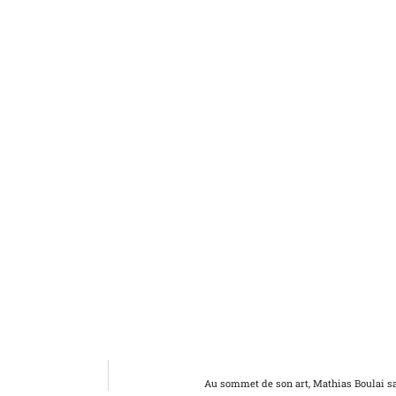
Au sommet de son art, Mathias Boulai sa