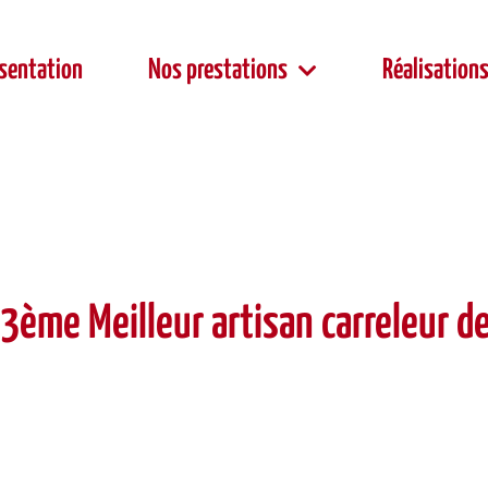
sentation
Nos prestations
Réalisation
 3ème Meilleur artisan carreleur d