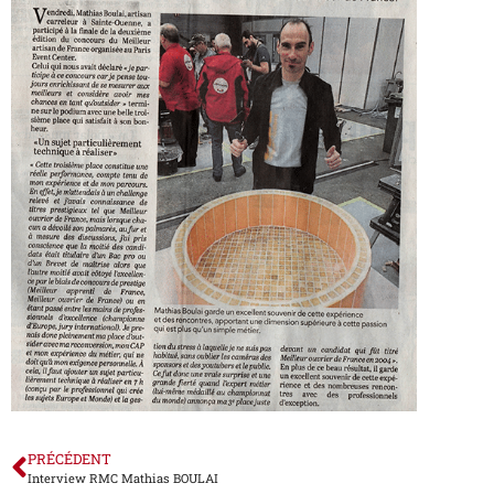
PRÉCÉDENT
Interview RMC Mathias BOULAI