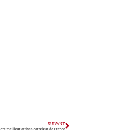
SUIVANT
cré meilleur artisan carreleur de France